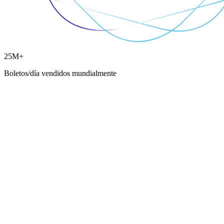
25M+
Boletos/día vendidos mundialmente