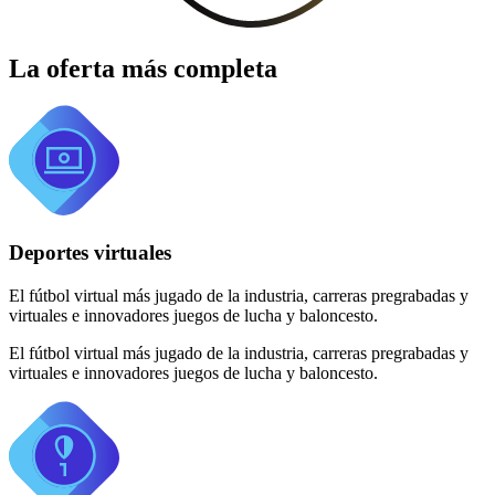
La oferta más completa
Deportes virtuales
El fútbol virtual más jugado de la industria, carreras pregrabadas y
virtuales e innovadores juegos de lucha y baloncesto.
El fútbol virtual más jugado de la industria, carreras pregrabadas y
virtuales e innovadores juegos de lucha y baloncesto.