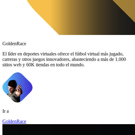
GoldenRace
El líder en deportes virtuales ofrece el fútbol virtual más jugado,
carreras y otros juegos innovadores, abasteciendo a más de 1.000
sitios web y 60K tiendas en todo el mundo.
Ir a
GoldenRace