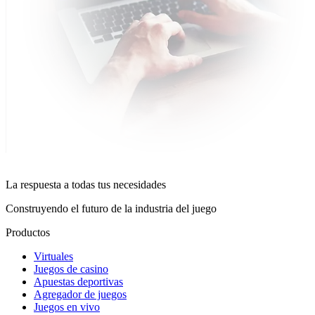
La respuesta a todas tus necesidades
Construyendo el futuro de la
industria del juego
Productos
Virtuales
Juegos de casino
Apuestas deportivas
Agregador de juegos
Juegos en vivo