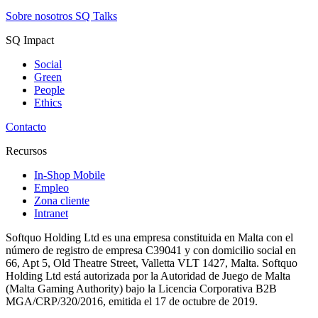
Sobre nosotros
SQ Talks
SQ Impact
Social
Green
People
Ethics
Contacto
Recursos
In-Shop Mobile
Empleo
Zona cliente
Intranet
Softquo Holding Ltd es una empresa constituida en Malta con el
número de registro de empresa C39041 y con domicilio social en
66, Apt 5, Old Theatre Street, Valletta VLT 1427, Malta. Softquo
Holding Ltd está autorizada por la Autoridad de Juego de Malta
(Malta Gaming Authority) bajo la Licencia Corporativa B2B
MGA/CRP/320/2016, emitida el 17 de octubre de 2019.