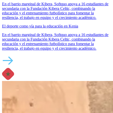
En el barrio marginal de Kibera, Softquo apoya a 16 estudiantes de
secundaria con la Fundación Kibera Celtic, combinando la
educación y el entrenamiento futbolístico para fomentar la
resiliencia, el trabajo en equipo y el crecimiento académico.
El deporte como vía para la educación en Kenia
En el barrio marginal de Kibera, Softquo apoya a 16 estudiantes de
secundaria con la Fundación Kibera Celtic, combinando la
educación y el entrenamiento futbolístico para fomentar la
resiliencia, el trabajo en equipo y el crecimiento académico.