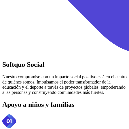
Softquo
Social
Nuestro compromiso con un impacto social positivo está en el centro
de quiénes somos. Impulsamos el poder transformador de la
educación y el deporte a través de proyectos globales, empoderando
a las personas y construyendo comunidades más fuertes.
Apoyo a niños y familias