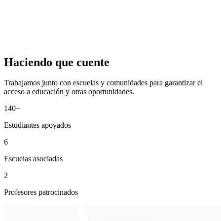
Haciendo que cuente
Trabajamos junto con escuelas y comunidades para garantizar el
acceso a educación y otras oportunidades.
140+
Estudiantes apoyados
6
Escuelas asociadas
2
Profesores patrocinados