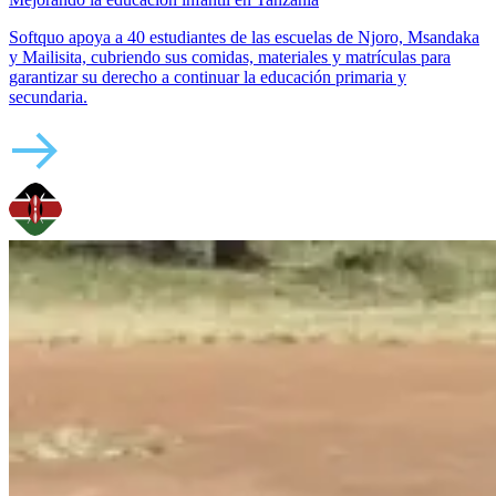
Softquo apoya a 40 estudiantes de las escuelas de Njoro, Msandaka
y Mailisita, cubriendo sus comidas, materiales y matrículas para
garantizar su derecho a continuar la educación primaria y
secundaria.