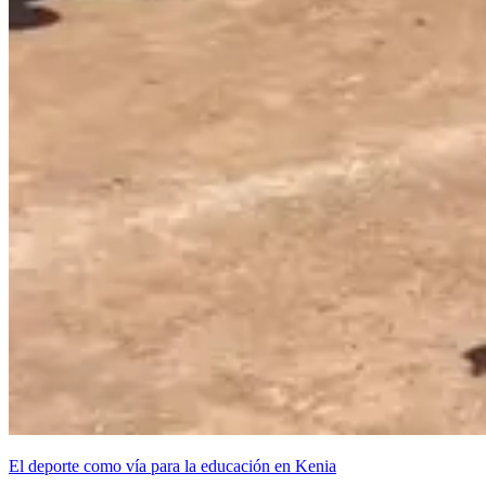
El deporte como vía para la educación en Kenia