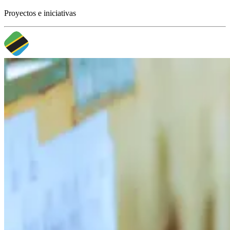
Proyectos e iniciativas