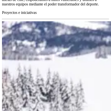
nuestros equipos mediante el poder transformador del deporte.
Proyectos e iniciativas