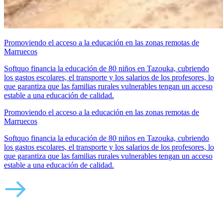
Promoviendo el acceso a la educación en las zonas remotas de
Marruecos
Softquo financia la educación de 80 niños en Tazouka, cubriendo
los gastos escolares, el transporte y los salarios de los profesores, lo
que garantiza que las familias rurales vulnerables tengan un acceso
estable a una educación de calidad.
Promoviendo el acceso a la educación en las zonas remotas de
Marruecos
Softquo financia la educación de 80 niños en Tazouka, cubriendo
los gastos escolares, el transporte y los salarios de los profesores, lo
que garantiza que las familias rurales vulnerables tengan un acceso
estable a una educación de calidad.